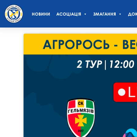
НОВИНИ
АСОЦІАЦІЯ
ЗМАГАННЯ
ДОК