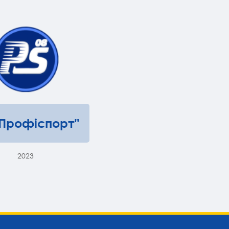
"Профіспорт"
2023