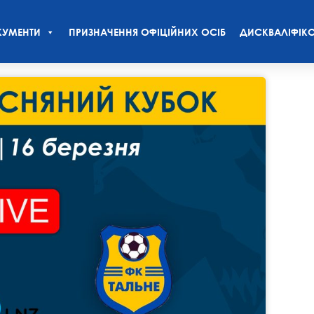
УМЕНТИ
ПРИЗНАЧЕННЯ ОФІЦІЙНИХ ОСІБ
ДИСКВАЛІФІКО