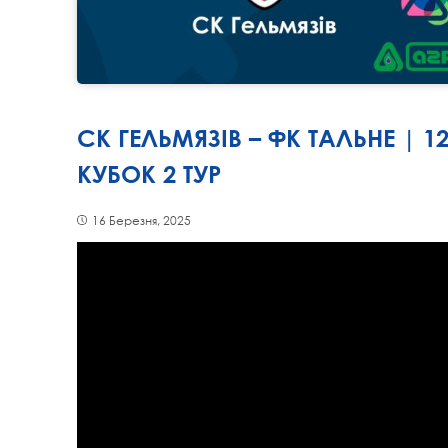
СК ГЕЛЬМЯЗІВ – ФК ТАЛЬНЕ | 1
КУБОК 2 ТУР
16 Березня, 2025