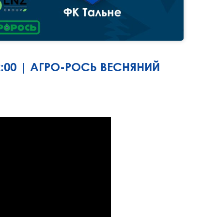
2:00 | АГРО-РОСЬ ВЕСНЯНИЙ