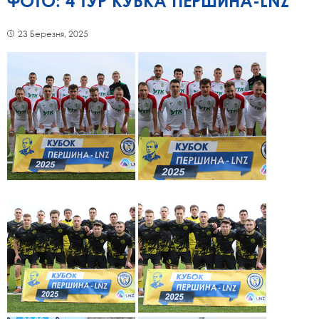
ФОТО: 4 ТУР КУБКА ПЕРШИНА-LNZ
23 Березня, 2025