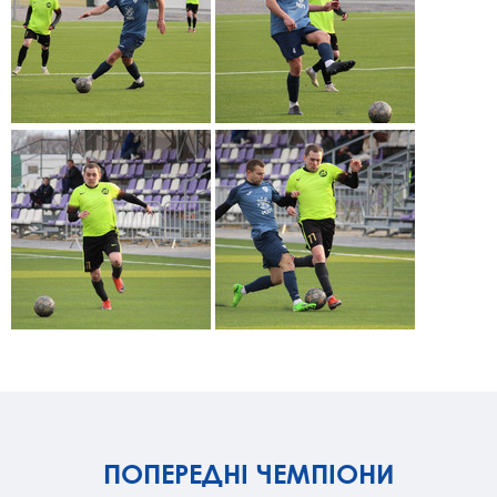
ПОПЕРЕДНІ ЧЕМПІОНИ