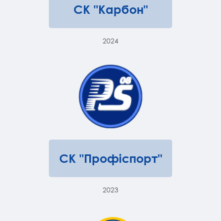
СК "Карбон"
2024
СК "Профіспорт"
2023