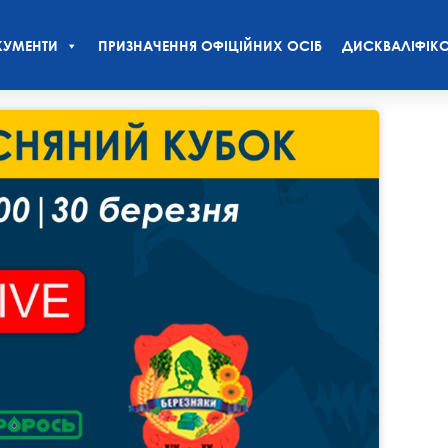
УМЕНТИ
ПРИЗНАЧЕННЯ ОФІЦІЙНИХ ОСІБ
ДИСКВАЛІФІКО