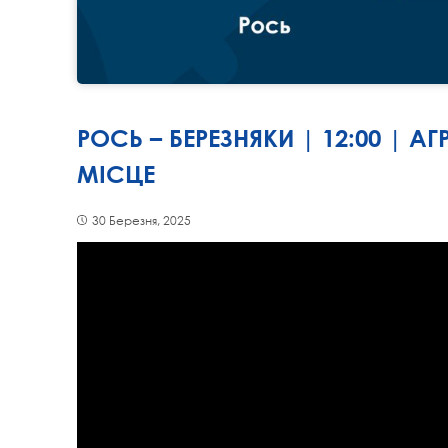
РОСЬ – БЕРЕЗНЯКИ | 12:00 | 
МІСЦЕ
30 Березня, 2025