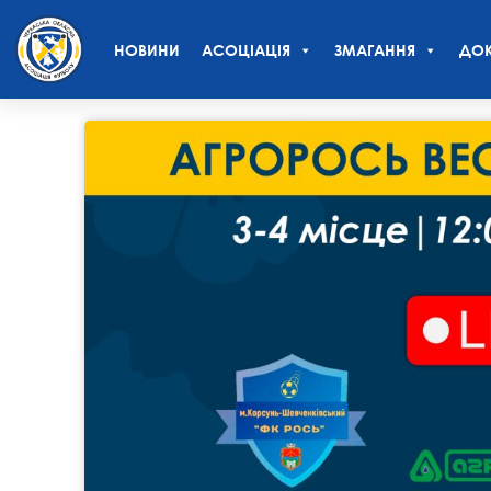
НОВИНИ
АСОЦІАЦІЯ
ЗМАГАННЯ
ДОК