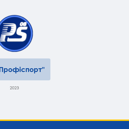
"Профіспорт"
2023