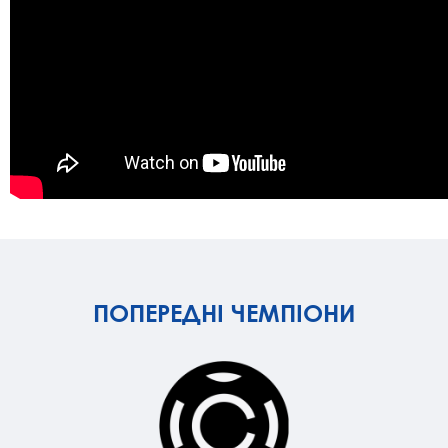
ПОПЕРЕДНІ ЧЕМПІОНИ