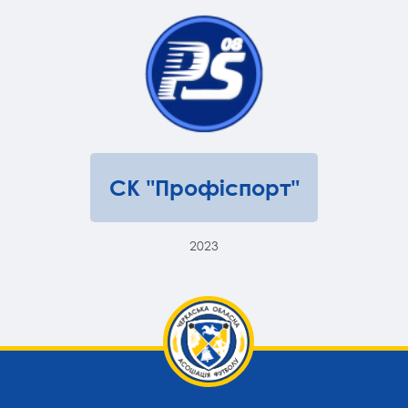
СК "Профіспорт"
2023