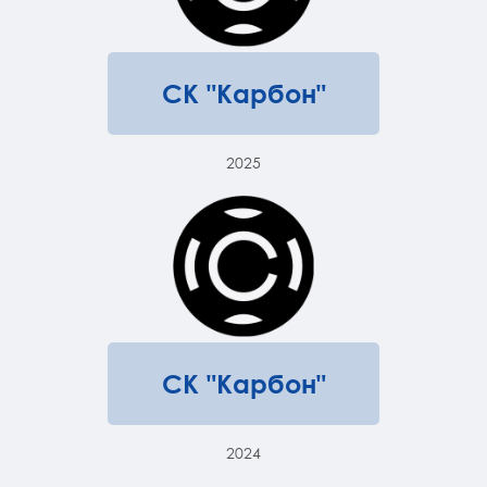
СК "Карбон"
2025
СК "Карбон"
2024