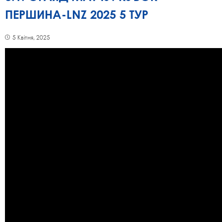
ПЕРШИНА-LNZ 2025 5 ТУР
5 Квітня, 2025