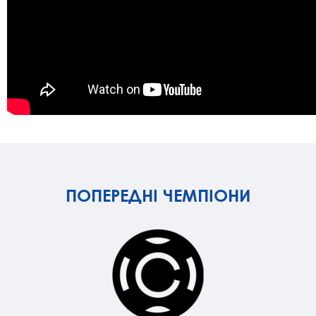
ПОПЕРЕДНІ ЧЕМПІОНИ