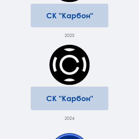
СК "Карбон"
2025
СК "Карбон"
2024