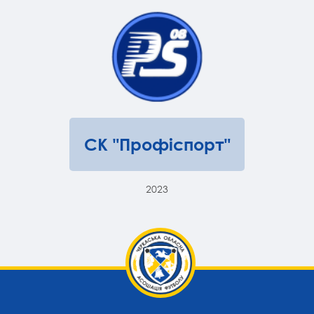
СК "Профіспорт"
2023