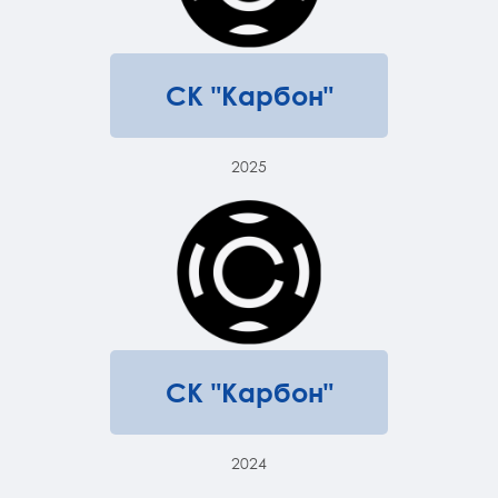
СК "Карбон"
2025
СК "Карбон"
2024