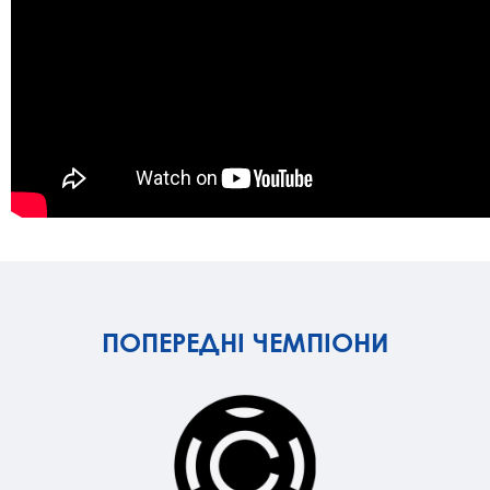
ПОПЕРЕДНІ ЧЕМПІОНИ