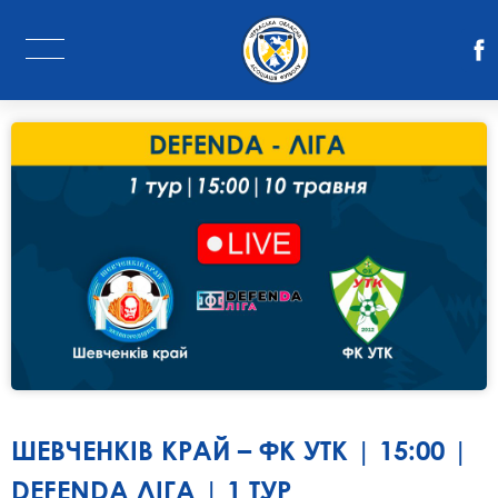
ШЕВЧЕНКІВ КРАЙ – ФК УТК | 15:00 |
DEFENDA ЛІГА | 1 ТУР