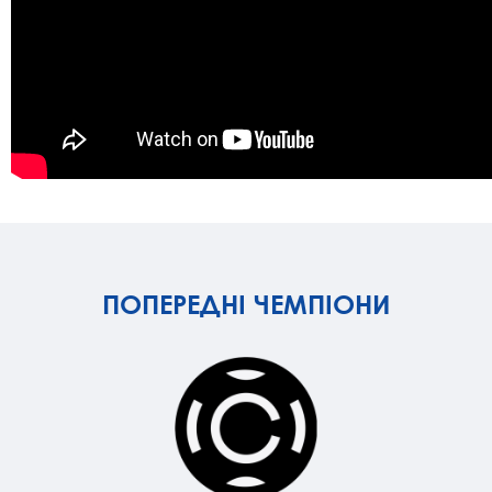
ПОПЕРЕДНІ ЧЕМПІОНИ