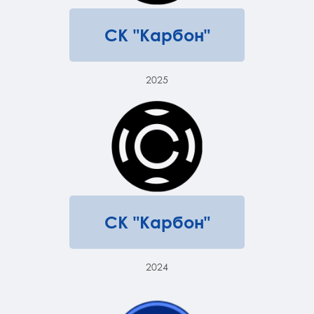
СК "Карбон"
2025
СК "Карбон"
2024