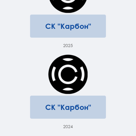
СК "Карбон"
2025
СК "Карбон"
2024