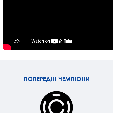
ПОПЕРЕДНІ ЧЕМПІОНИ