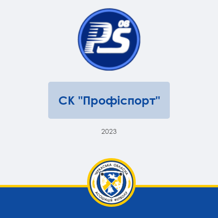
СК "Профіспорт"
2023