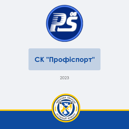
СК "Профіспорт"
2023