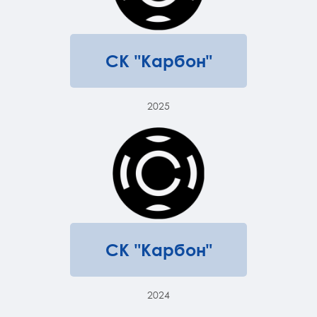
СК "Карбон"
2025
СК "Карбон"
2024