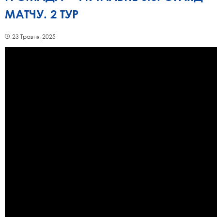
МАТЧУ. 2 ТУР
23 Травня, 2025