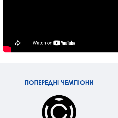
ПОПЕРЕДНІ ЧЕМПІОНИ