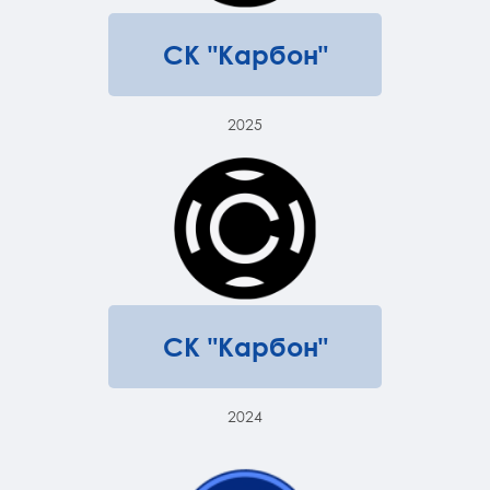
СК "Карбон"
2025
СК "Карбон"
2024