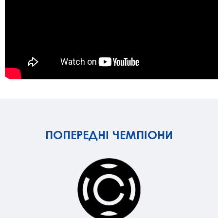
ПОПЕРЕДНІ ЧЕМПІОНИ