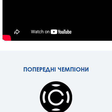
ПОПЕРЕДНІ ЧЕМПІОНИ