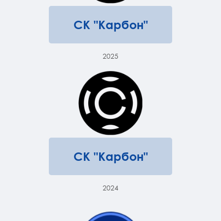
СК "Карбон"
2025
СК "Карбон"
2024