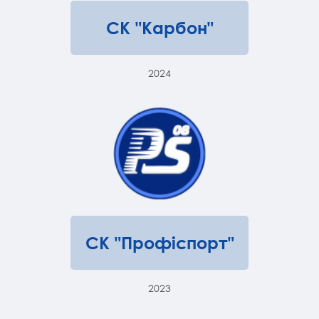
СК "Карбон"
2024
СК "Профіспорт"
2023