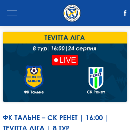
ФК ТАЛЬНЕ – СК РЕНЕТ | 16:00 |
TEVITTA ЛІГА | 8 ТУР