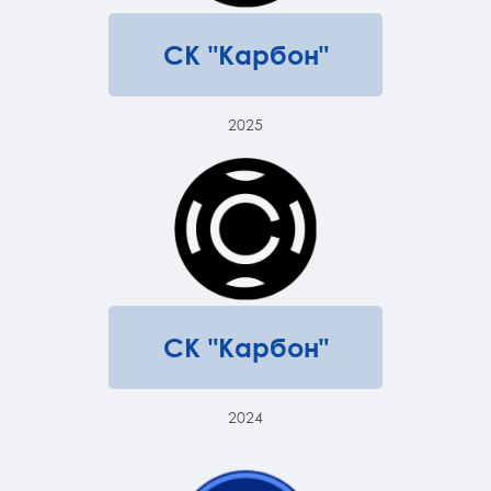
СК "Карбон"
2025
СК "Карбон"
2024