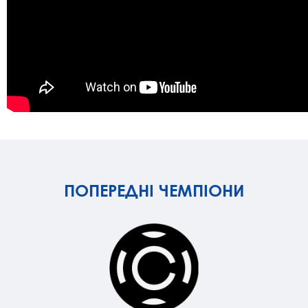
ПОПЕРЕДНІ ЧЕМПІОНИ