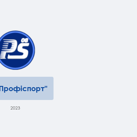
"Профіспорт"
2023