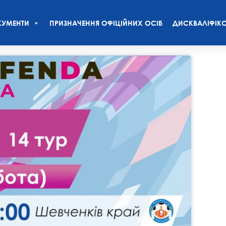
УМЕНТИ
ПРИЗНАЧЕННЯ ОФІЦІЙНИХ ОСІБ
ДИСКВАЛІФІКО