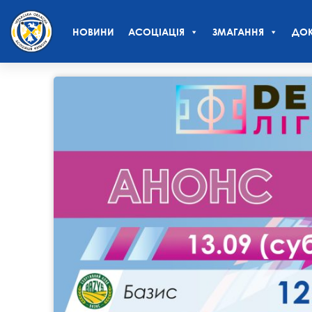
НОВИНИ
АСОЦІАЦІЯ
ЗМАГАННЯ
ДОК