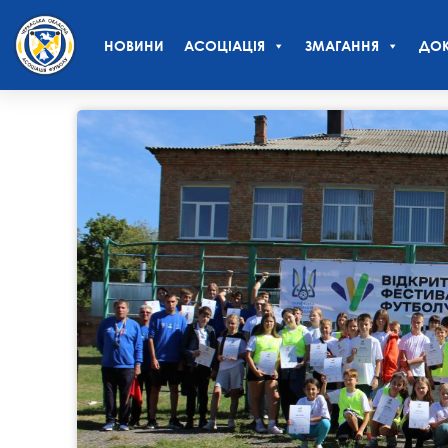
НОВИНИ
АСОЦІАЦІЯ
ЗМАГАННЯ
ДОК