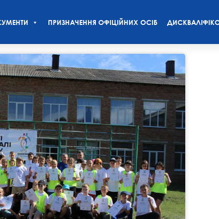
УМЕНТИ
ПРИЗНАЧЕННЯ ОФІЦІЙНИХ ОСІБ
ДИСКВАЛІФІКО