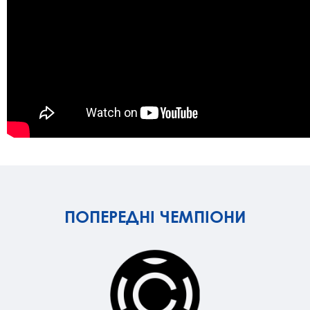
ПОПЕРЕДНІ ЧЕМПІОНИ