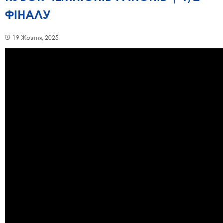
ФІНАЛУ
19 Жовтня, 2025