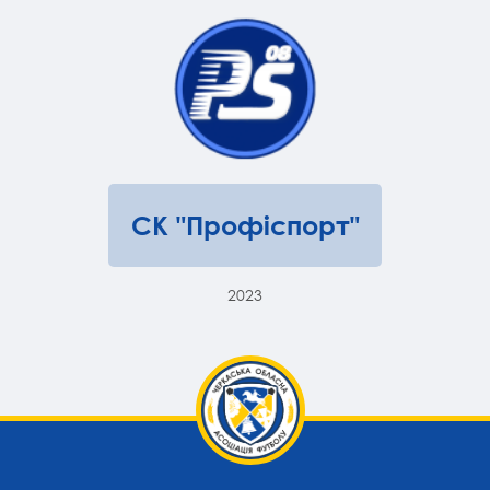
СК "Профіспорт"
2023