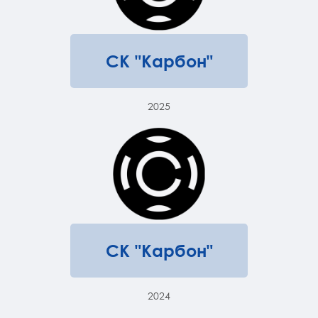
СК "Карбон"
2025
СК "Карбон"
2024