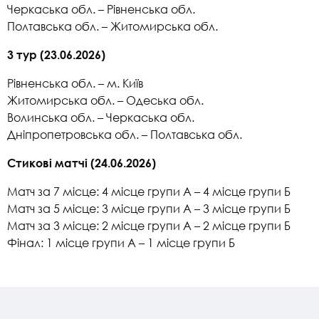
Черкаська обл. – Рівненська обл.
Полтавська обл. – Житомирська обл.
3 тур (23.06.2026)
Рівненська обл. – м. Київ
Житомирська обл. – Одеська обл.
Волинська обл. – Черкаська обл.
Дніпропетровська обл. – Полтавська обл.
Стикові матчі (24.06.2026)
Матч за 7 місце: 4 місце групи А – 4 місце групи Б
Матч за 5 місце: 3 місце групи А – 3 місце групи Б
Матч за 3 місце: 2 місце групи А – 2 місце групи Б
Фінал: 1 місце групи А – 1 місце групи Б