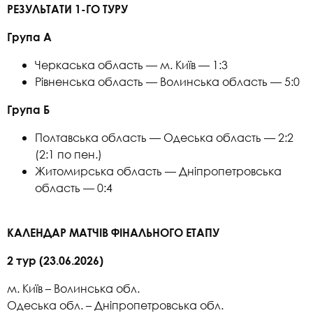
РЕЗУЛЬТАТИ 1-ГО ТУРУ
Група А
Черкаська область — м. Київ — 1:3
Рівненська область — Волинська область — 5:0
Група Б
Полтавська область — Одеська область — 2:2
(2:1 по пен.)
Житомирська область — Дніпропетровська
область — 0:4
КАЛЕНДАР МАТЧІВ ФІНАЛЬНОГО ЕТАПУ
2 тур (23.06.2026)
м. Київ – Волинська обл.
Одеська обл. – Дніпропетровська обл.