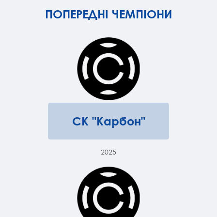
ПОПЕРЕДНІ ЧЕМПІОНИ
СК "Карбон"
2025