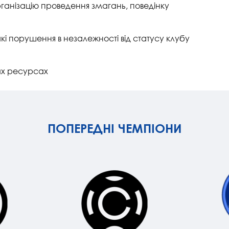
організацію проведення змагань, поведінку
кі порушення в незалежності від статусу клубу
их ресурсах
ПОПЕРЕДНІ ЧЕМПІОНИ