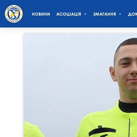
НОВИНИ
АСОЦІАЦІЯ
ЗМАГАННЯ
ДОК