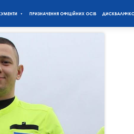
УМЕНТИ
ПРИЗНАЧЕННЯ ОФІЦІЙНИХ ОСІБ
ДИСКВАЛІФІКО