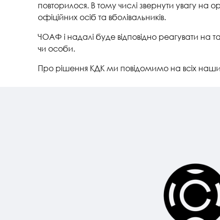
повторилося. В тому числі звернути увагу на 
офіційних осіб та вболівальників.
ЧОАФ і надалі буде відповідно реагувати на та
чи особи.
Про рішення КДК ми повідомимо на всіх наш