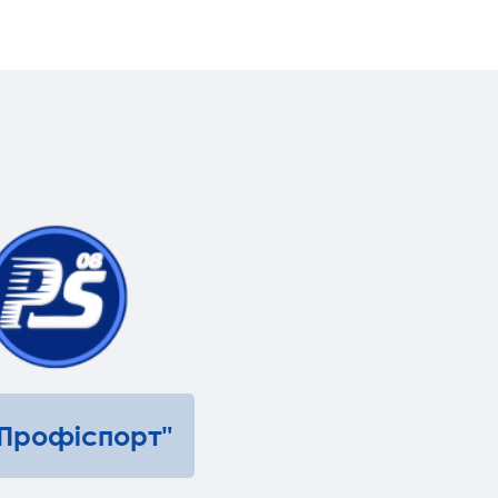
"Профіспорт"