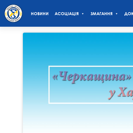
НОВИНИ
АСОЦІАЦІЯ
ЗМАГАННЯ
ДОК