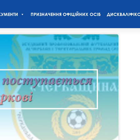
УМЕНТИ
ПРИЗНАЧЕННЯ ОФІЦІЙНИХ ОСІБ
ДИСКВАЛІФІКО