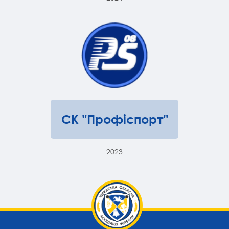
СК "Профіспорт"
2023