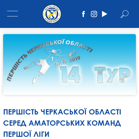
ПЕРШІСТЬ ЧЕРКАСЬКОЇ ОБЛАСТІ
СЕРЕД АМАТОРСЬКИХ КОМАНД
ПЕРШОЇ ЛІГИ