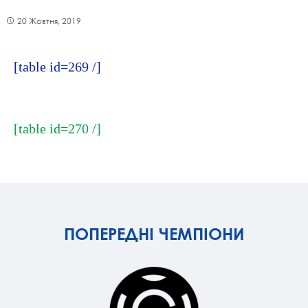
20 Жовтня, 2019
[table id=269 /]
[table id=270 /]
ПОПЕРЕДНІ ЧЕМПІОНИ