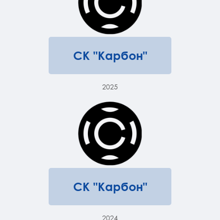
СК "Карбон"
2025
СК "Карбон"
2024