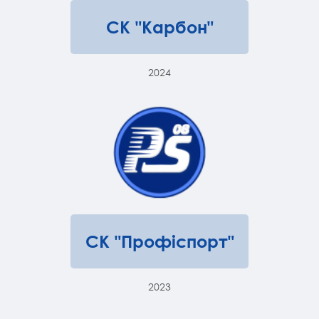
СК "Карбон"
2024
СК "Профіспорт"
2023