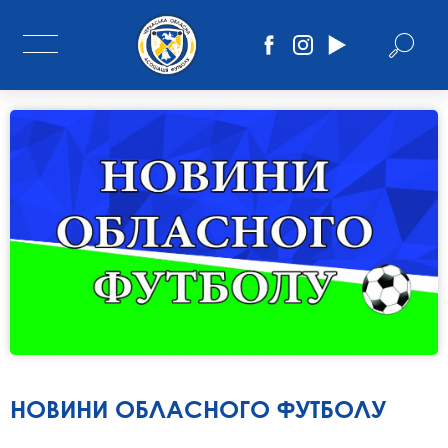
НОВИНИ ОБЛАСНОГО ФУТБОЛУ