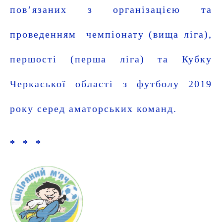
пов’язаних з організацією та
проведенням чемпіонату (вища ліга),
першості (перша ліга) та Кубку
Черкаської області з футболу 2019
року серед аматорських команд.
* *
*