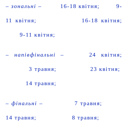
–
зональні –
16-18 квітня; 9-
11 квітня; 16-18 квітня;
9-11 квітня;
– напівфінальні
– 24 квітня;
3 травня; 23 квітня;
14 травня;
– фінальні
– 7 травня;
14 травня; 8 травня;