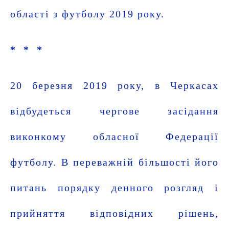
області з футболу 2019 року.
* *
*
20 березня 2019 року, в Черкасах
відбудеться чергове засідання
виконкому обласної Федерації
футболу. В переважній більшості його
питань порядку денного розгляд і
прийняття відповідних рішень,