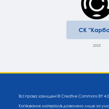
СК "Карбо
2025
Всі права захищені ©
Creative Commons BY 4.
Копіювання матеріалів дозволено лише за ум