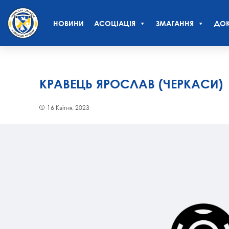
НОВИНИ
АСОЦІАЦІЯ
ЗМАГАННЯ
ДОК
КРАВЕЦЬ ЯРОСЛАВ (ЧЕРКАСИ)
16 Квітня, 2023