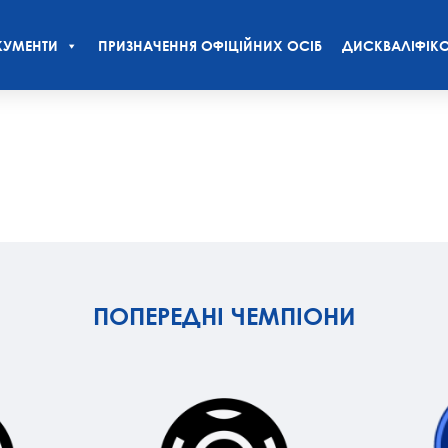
УМЕНТИ
ПРИЗНАЧЕННЯ ОФІЦІЙНИХ ОСІБ
ДИСКВАЛІФІКО
ПОПЕРЕДНІ ЧЕМПІОНИ