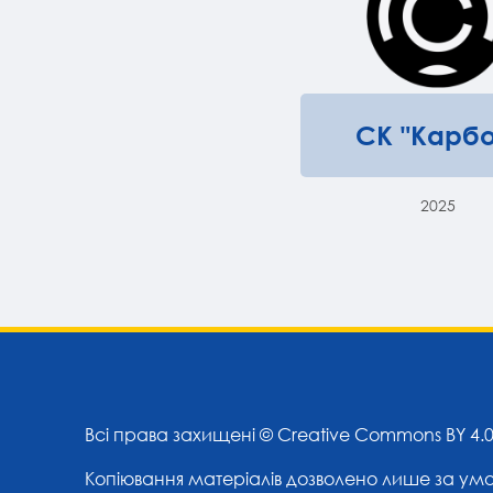
СК "Карбо
2025
Всі права захищені ©
Creative Commons BY 4.
Копіювання матеріалів дозволено лише за ум