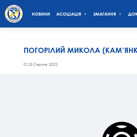
НОВИНИ
АСОЦІАЦІЯ
ЗМАГАННЯ
ДОК
ПОГОРІЛИЙ МИКОЛА (КАМ’ЯН
23 Серпня, 2022