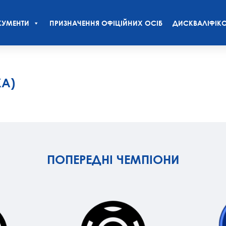
УМЕНТИ
ПРИЗНАЧЕННЯ ОФІЦІЙНИХ ОСІБ
ДИСКВАЛІФІКО
КА)
ПОПЕРЕДНІ ЧЕМПІОНИ