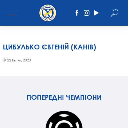
ЦИБУЛЬКО ЄВГЕНІЙ (КАНІВ)
22 Квітня, 2023
ПОПЕРЕДНІ ЧЕМПІОНИ