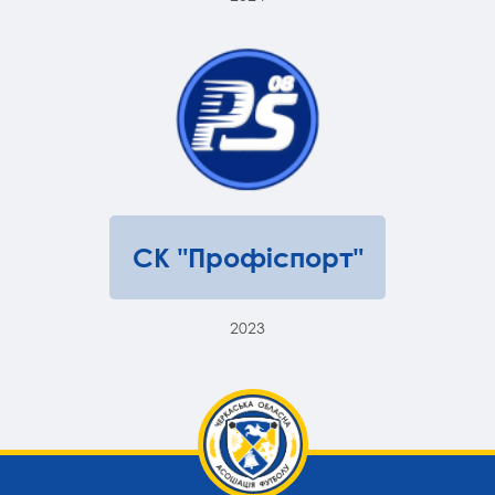
СК "Профіспорт"
2023