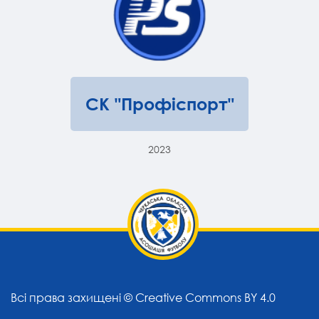
СК "Профіспорт"
2023
Всі права захищені ©
Creative Commons BY 4.0