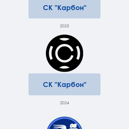
СК "Карбон"
2025
СК "Карбон"
2024