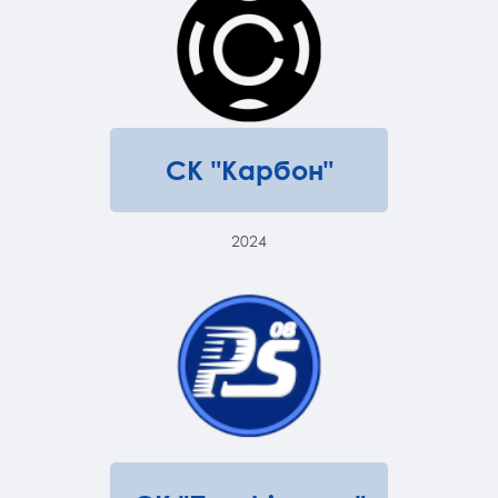
СК "Карбон"
2024