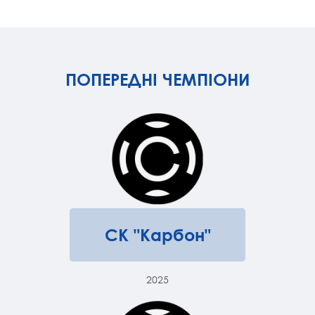
ПОПЕРЕДНІ ЧЕМПІОНИ
СК "Карбон"
2025