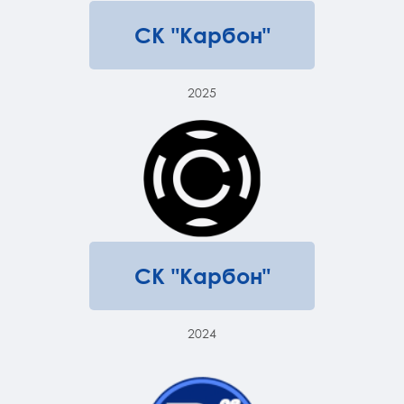
СК "Карбон"
2025
СК "Карбон"
2024