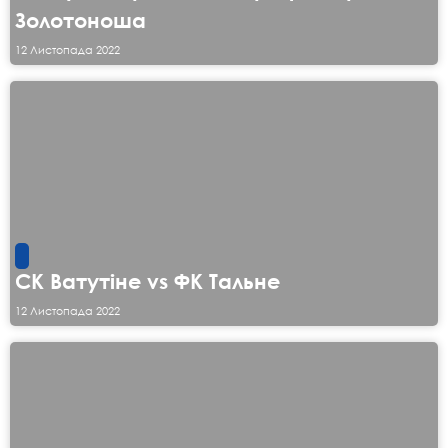
Золотоноша
12 Листопада 2022
СК Ватутіне vs ФК Тальне
12 Листопада 2022