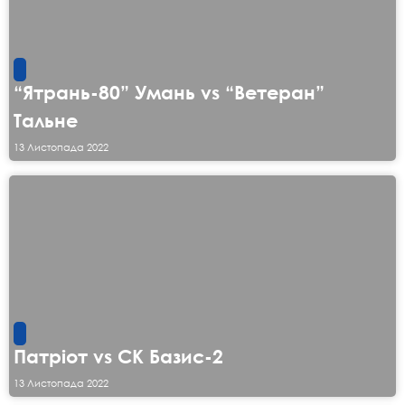
“Ятрань-80” Умань vs “Ветеран”
Тальне
13 Листопада 2022
Патріот vs СК Базис-2
13 Листопада 2022