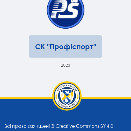
СК "Профіспорт"
2023
Всі права захищені ©
Creative Commons BY 4.0