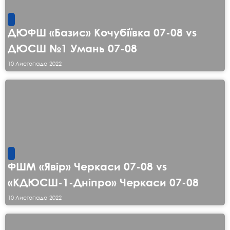
ДЮФШ «Базис» Кочубіївка 07-08 vs
ДЮСШ №1 Умань 07-08
10 Листопада 2022
ФШМ «Явір» Черкаси 07-08 vs
«КДЮСШ-1-Дніпро» Черкаси 07-08
10 Листопада 2022