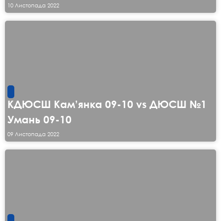
10 Листопада 2022
КДЮСШ Кам’янка 09-10 vs ДЮСШ №1
Умань 09-10
09 Листопада 2022