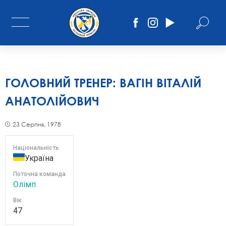
ГОЛОВНИЙ ТРЕНЕР:
ВАГІН ВІТАЛІЙ
АНАТОЛІЙОВИЧ
23 Серпня, 1978
Національність
Україна
Поточна команда
Олімп
Вік
47