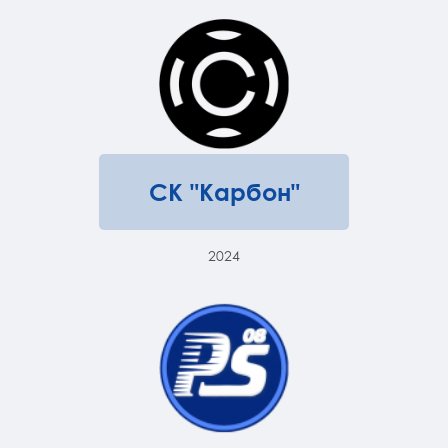
СК "Карбон"
2024