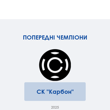
ПОПЕРЕДНІ ЧЕМПІОНИ
СК "Карбон"
2025