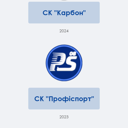
СК "Карбон"
2024
СК "Профіспорт"
2023