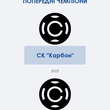
ПОПЕРЕДНІ ЧЕМПІОНИ
СК "Карбон"
2025