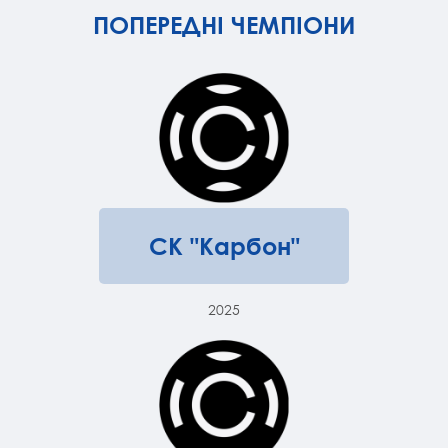
ПОПЕРЕДНІ ЧЕМПІОНИ
СК "Карбон"
2025