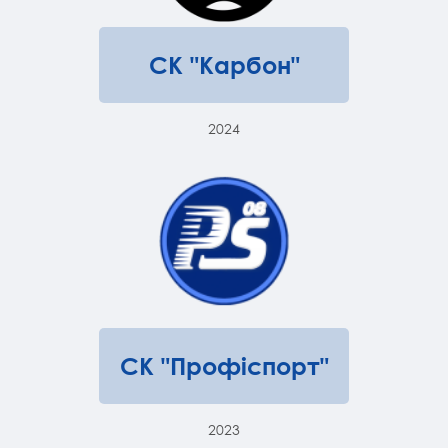
СК "Карбон"
2024
СК "Профіспорт"
2023