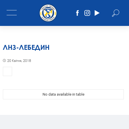
ЛНЗ-ЛЕБЕДИН
20 Квітня, 2018
No data available in table