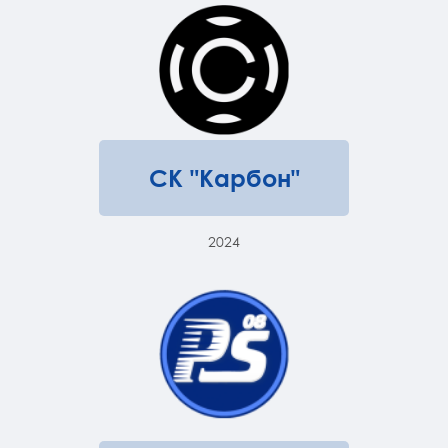
СК "Карбон"
2024