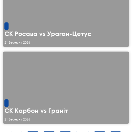
СК Росава vs Ураган-Цетус
21 Березня 2026
СК Карбон vs Граніт
21 Березня 2026