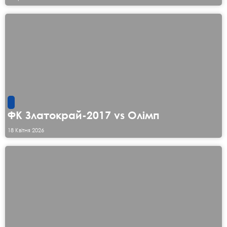
ФК Златокрай-2017 vs Олімп
18 Квітня 2026