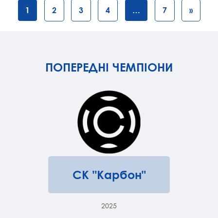
1
2
3
4
…
7
»
ПОПЕРЕДНІ ЧЕМПІОНИ
СК "Карбон"
2025