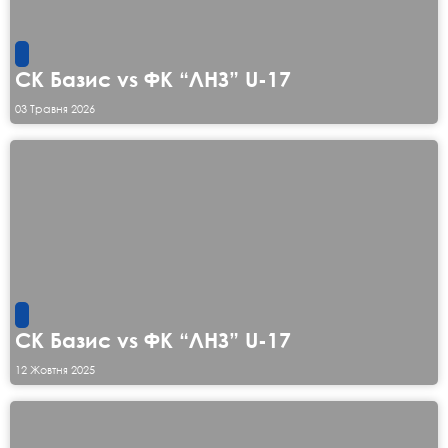
СК Базис vs ФК “ЛНЗ” U-17
03 Травня 2026
СК Базис vs ФК “ЛНЗ” U-17
12 Жовтня 2025