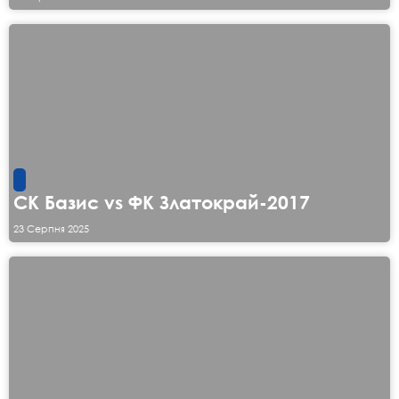
СК Базис vs ФК Златокрай-2017
23 Серпня 2025