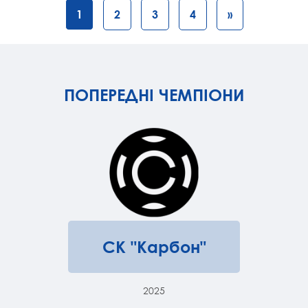
1
2
3
4
»
ПОПЕРЕДНІ ЧЕМПІОНИ
СК "Карбон"
2025