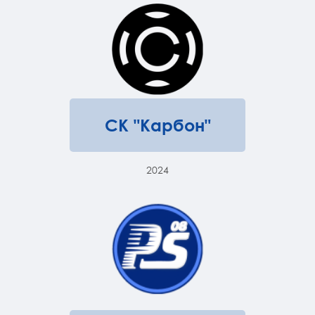
СК "Карбон"
2024