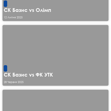
СК Базис vs Олімп
12 Липня 2025
СК Базис vs ФК УТК
28 Червня 2025