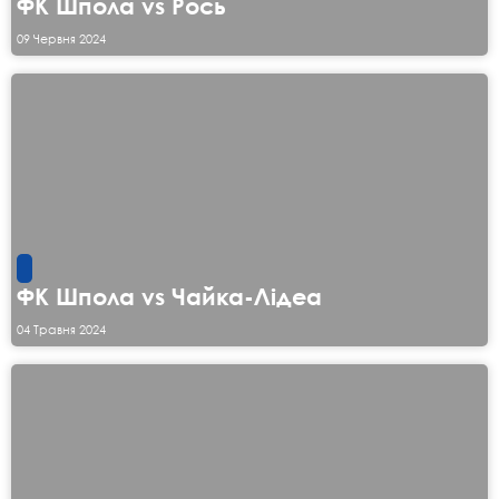
ФК Шпола vs Рось
09 Червня 2024
ФК Шпола vs Чайка-Лідеа
04 Травня 2024