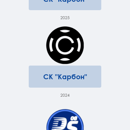
2025
СК "Карбон"
2024