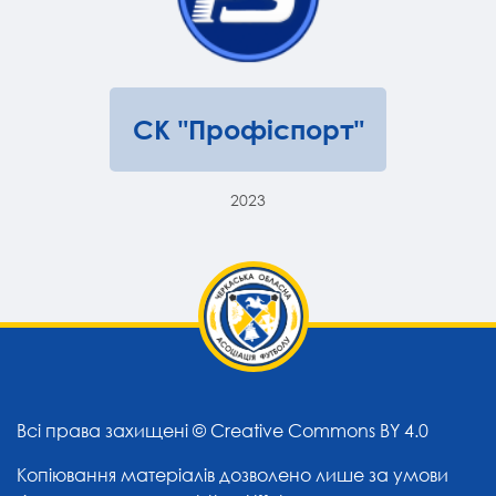
СК "Профіспорт"
2023
Всі права захищені ©
Creative Commons BY 4.0
Копіювання матеріалів дозволено лише за умови