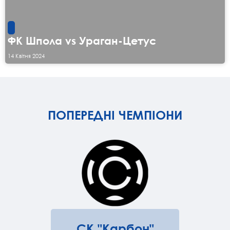
ФК Шпола vs Ураган-Цетус
14 Квітня 2024
ПОПЕРЕДНІ ЧЕМПІОНИ
СК "Карбон"