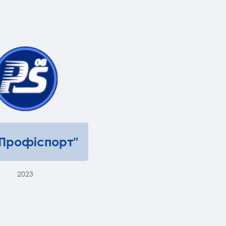
"Профіспорт"
2023