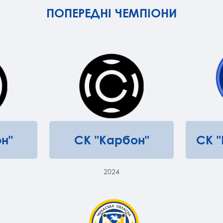
ПОПЕРЕДНІ ЧЕМПІОНИ
н"
СК "Карбон"
СК 
2024