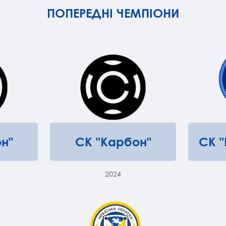
ПОПЕРЕДНІ ЧЕМПІОНИ
н"
СК "Карбон"
СК 
2024