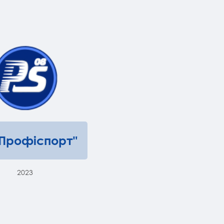
"Профіспорт"
2023