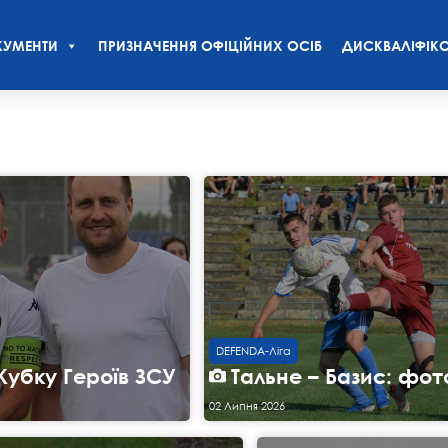
УМЕНТИ
ПРИЗНАЧЕННЯ ОФІЦІЙНИХ ОСІБ
ДИСКВАЛІФІКО
DEFENDA-Ліга
Кубку Героїв ЗСУ
Тальне – Базис: фот
02 Липня 2026