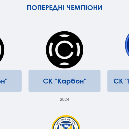
ПОПЕРЕДНІ ЧЕМПІОНИ
н"
СК "Карбон"
СК 
2024