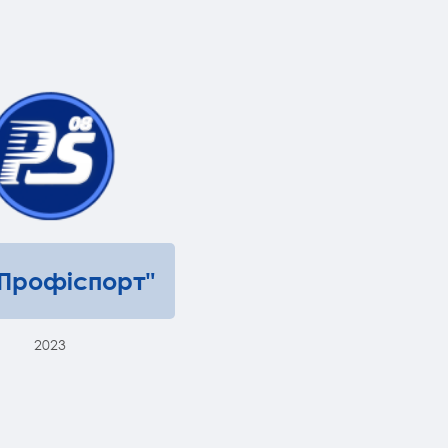
"Профіспорт"
2023