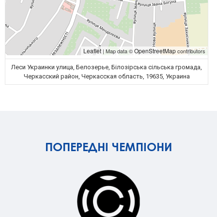
Leaflet
OpenStreetMap
| Map data ©
contributors
Леси Украинки улица, Белозерье, Білозірська сільська громада,
Черкасский район, Черкасская область, 19635, Украина
ПОПЕРЕДНІ ЧЕМПІОНИ