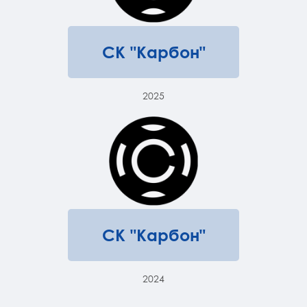
СК "Карбон"
2025
СК "Карбон"
2024