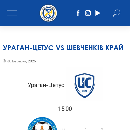
УРАГАН-ЦЕТУС VS ШЕВЧЕНКІВ КРАЙ
30 Березня, 2025
Ураган-Цетус
15:00