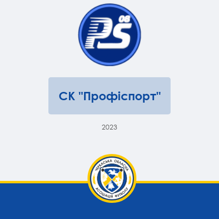
СК "Профіспорт"
2023