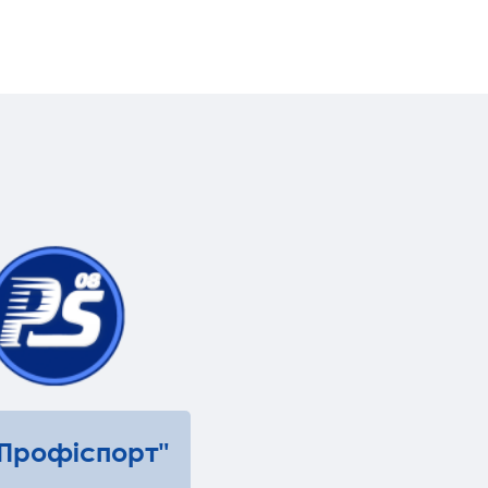
"Профіспорт"