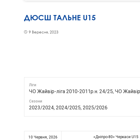
ДЮСШ ТАЛЬНЕ U15
9 Вересня, 2023
Ліги
ЧО Жайвір-ліга 2010-2011р.н. 24/25, ЧО Жайвір
Сезони
2023/2024, 2024/2025, 2025/2026
«Дніпро-80» Черкаси U15
10 Червня, 2026