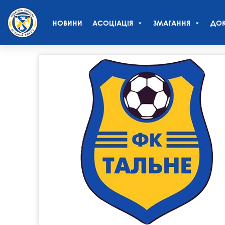
НОВИНИ
АСОЦІАЦІЯ
ЗМАГАННЯ
ДОК