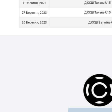
ДЮСШ Тальне U15
11 Жовтня, 2023
ДЮСШ Тальне U15
27 Вересня, 2023
20 Вересня, 2023
ДЮСШ Ватутіне 