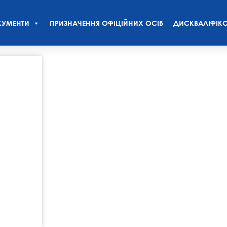
УМЕНТИ
ПРИЗНАЧЕННЯ ОФІЦІЙНИХ ОСІБ
ДИСКВАЛІФІКО