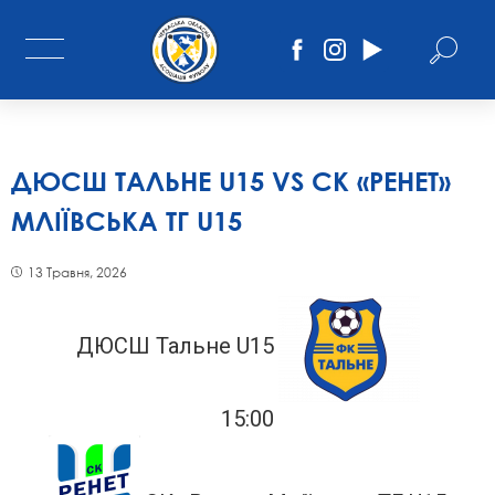
ДЮСШ ТАЛЬНЕ U15 VS СК «РЕНЕТ»
МЛІЇВСЬКА ТГ U15
13 Травня, 2026
ДЮСШ Тальне U15
15:00