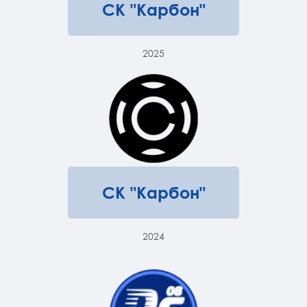
СК "Карбон"
2025
СК "Карбон"
2024