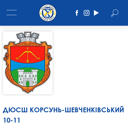
ДЮСШ КОРСУНЬ-ШЕВЧЕНКІВСЬКИЙ
10-11