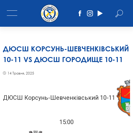
ДЮСШ КОРСУНЬ-ШЕВЧЕНКІВСЬКИЙ
10-11 VS ДЮСШ ГОРОДИЩЕ 10-11
14 Травня, 2025
ДЮСШ Корсунь-Шевченківський 10-11
15:00