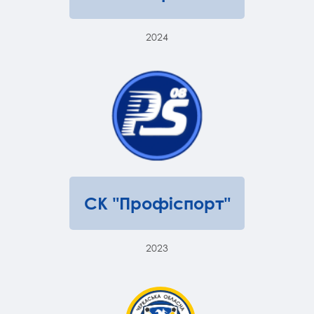
2024
СК "Профіспорт"
2023