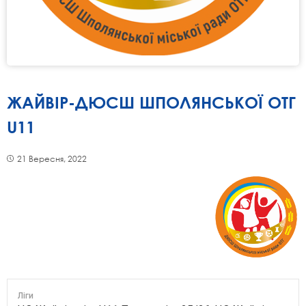
ЖАЙВІР-ДЮСШ ШПОЛЯНСЬКОЇ ОТГ
U11
21 Вересня, 2022
Ліги