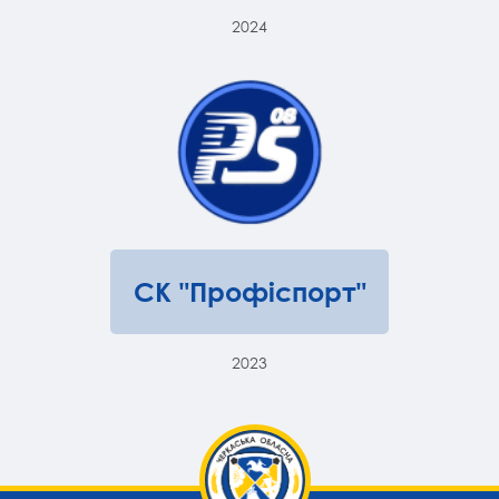
2024
СК "Профіспорт"
2023