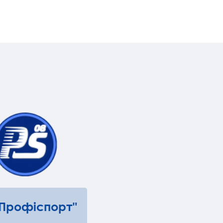
"Профіспорт"