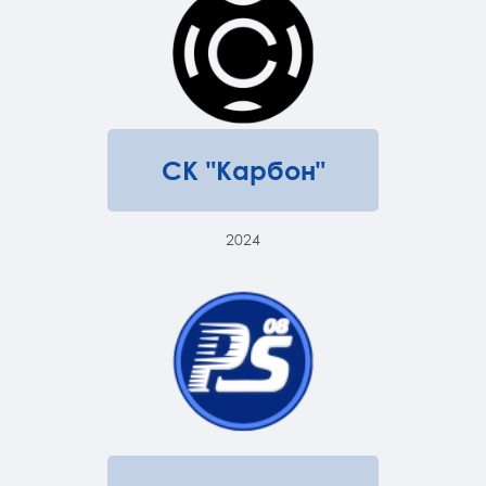
СК "Карбон"
2024