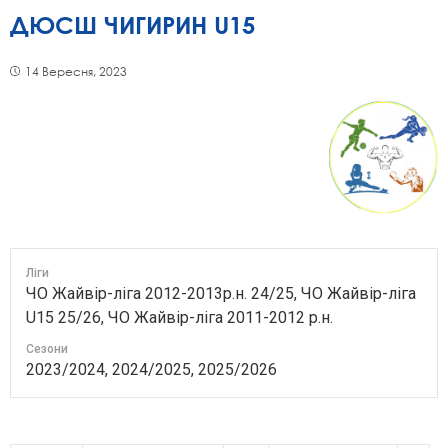
ДЮСШ ЧИГИРИН U15
14 Вересня, 2023
Ліги
ЧО Жайвір-ліга 2012-2013р.н. 24/25, ЧО Жайвір-ліга
U15 25/26, ЧО Жайвір-ліга 2011-2012 р.н.
Сезони
2023/2024, 2024/2025, 2025/2026