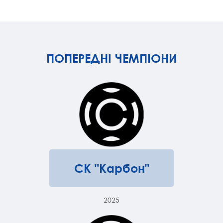
ПОПЕРЕДНІ ЧЕМПІОНИ
СК "Карбон"
2025