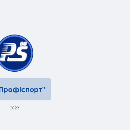
"Профіспорт"
2023