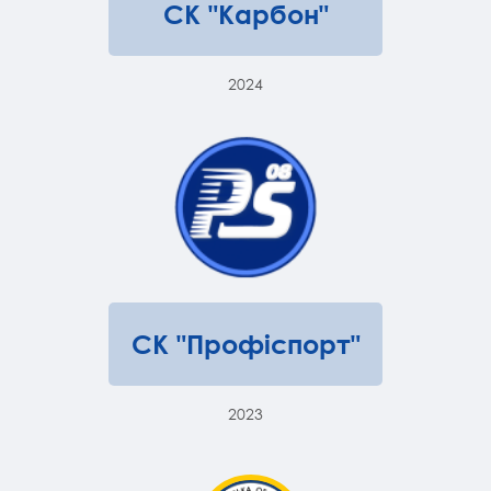
СК "Карбон"
2024
СК "Профіспорт"
2023