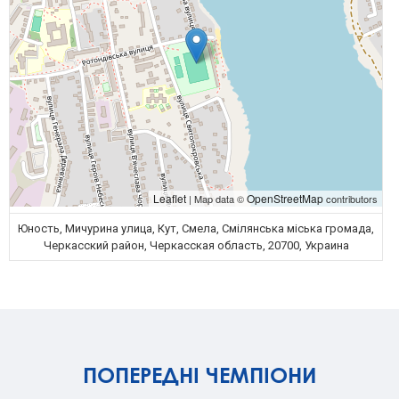
Leaflet
OpenStreetMap
| Map data ©
contributors
Юность, Мичурина улица, Кут, Смела, Смілянська міська громада,
Черкасский район, Черкасская область, 20700, Украина
ПОПЕРЕДНІ ЧЕМПІОНИ