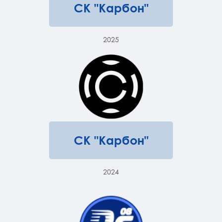
СК "Карбон"
2025
СК "Карбон"
2024