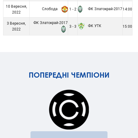
10 Вересня,
Слобода
ФК Златокрай-2017
1 - 2
14:00
2022
ФК Златокрай-2017
3 Вересня,
ФК УТК
3 - 3
15:00
2022
ПОПЕРЕДНІ ЧЕМПІОНИ