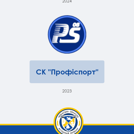
2024
СК "Профіспорт"
2023