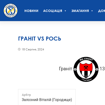
НОВИНИ
АСОЦІАЦІЯ
ЗМАГАННЯ
ДОК
ГРАНІТ VS РОСЬ
18 Серпня, 2024
Граніт
13
Арбітр
Залозний Віталій (Городище)