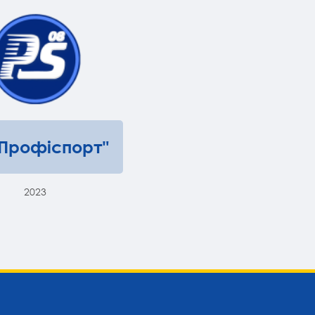
"Профіспорт"
2023