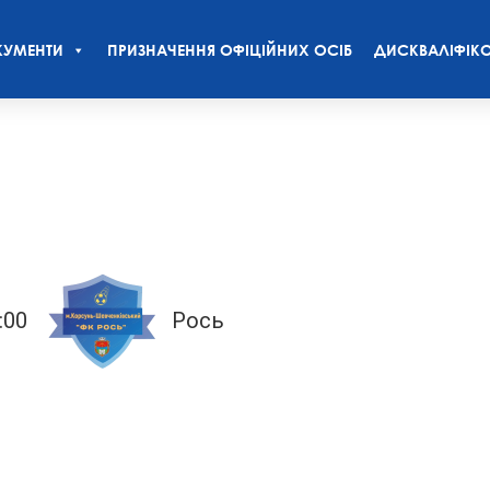
УМЕНТИ
ПРИЗНАЧЕННЯ ОФІЦІЙНИХ ОСІБ
ДИСКВАЛІФІКО
:00
Рось