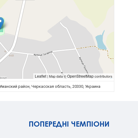
Leaflet
OpenStreetMap
| Map data ©
contributors
манский район, Черкасская область, 20330, Украина
ПОПЕРЕДНІ ЧЕМПІОНИ